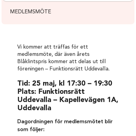
MEDLEMSMÖTE
Vi kommer att träffas för ett
medlemsmöte, där även årets
Blåklintspris kommer att delas ut till
föreningen – Funktionsrätt Uddevalla.
Tid: 25 maj, kl 17:30 – 19:30
Plats: Funktionsrätt
Uddevalla – Kapellevägen 1A,
Uddevalla
Dagordningen för medlemsmötet blir
som följer: