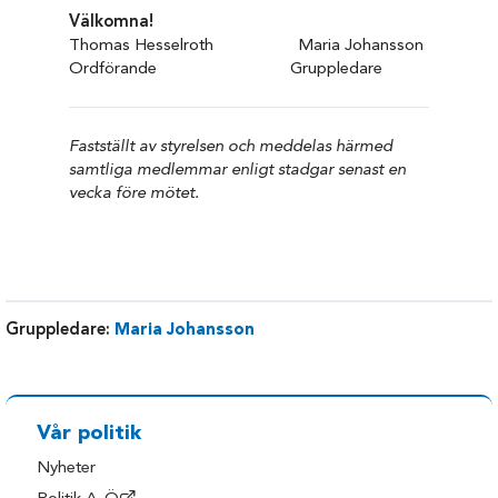
Välkomna!
Thomas Hesselroth Maria Johansson
Ordförande Gruppledare
Fastställt av styrelsen och meddelas härmed
samtliga medlemmar enligt stadgar senast en
vecka före mötet.
Gruppledare:
Maria Johansson
Vår politik
Nyheter