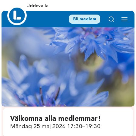
Uddevalla
Bli medlem
Välkomna alla medlemmar!
Måndag 25 maj 2026 17:30–19:30